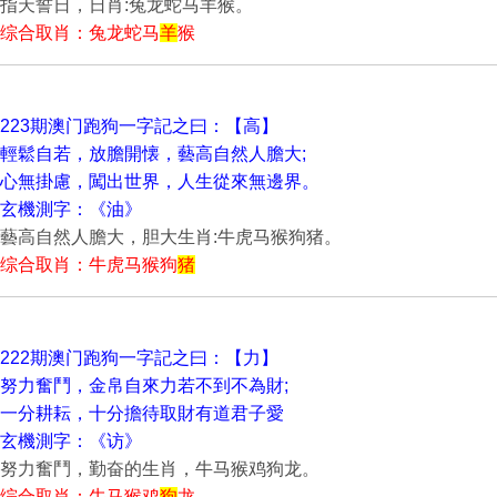
指天誓日，日肖:兔龙蛇马羊猴。
综合取肖：兔龙蛇马
羊
猴
223期澳门跑狗一字記之曰：【高】
輕鬆自若，放膽開懐，藝高自然人膽大;
心無掛慮，闖出世界，人生從來無邊界。
玄機測字：《油》
藝高自然人膽大，胆大生肖:牛虎马猴狗猪。
综合取肖：牛虎马猴狗
猪
222期澳门跑狗一字記之曰：【力】
努力奮鬥，金帛自來力若不到不為財;
一分耕耘，十分擔待取財有道君子愛
玄機測字：《访》
努力奮鬥，勤奋的生肖，牛马猴鸡狗龙。
综合取肖：牛马猴鸡
狗
龙