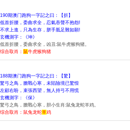
190期澳门跑狗一字記之曰：【折】
低首折腰，委曲求全，忍氣吞聲不抱怨!
不求上進，只為生存，胼手胝足難如願!
玄機測字：《坤》
低首折腰，委曲求全，凶丑:鼠牛虎猴狗猪。
综合取肖：
鼠
牛虎猴狗猪
188期澳门跑狗一字記之曰：【驚】
驚弓之鳥，膽戰心寒，未陷險境已驚惶
左顧右盼，束張西望，無人持弓不用慌
玄機測字：《保》
驚弓之鳥，膽戰心寒，胆小生肖:鼠兔龙蛇羊鸡。
综合取肖：鼠兔龙蛇
羊
鸡