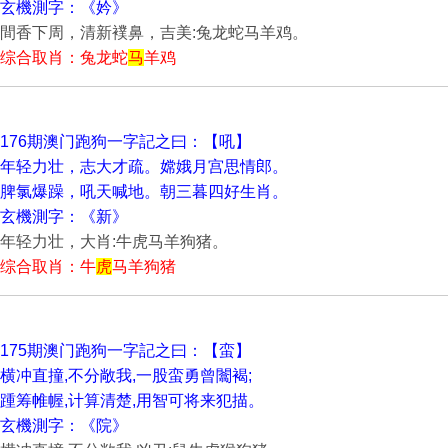
玄機測字：《妗》
間香下周，清新襆鼻，吉美:兔龙蛇马羊鸡。
综合取肖：兔龙蛇
马
羊鸡
176期澳门跑狗一字記之曰：【吼】
年轻力壮，志大才疏。嫦娥月宫思情郎。
脾氯爆躁，吼天喊地。朝三暮四好生肖。
玄機測字：《新》
年轻力壮，大肖:牛虎马羊狗猪。
综合取肖：牛
虎
马羊狗猪
175期澳门跑狗一字記之曰：【蛮】
横冲直撞,不分敞我,一股蛮勇曾闟褐;
踵筹帷幄,计算清楚,用智可将来犯描。
玄機測字：《院》