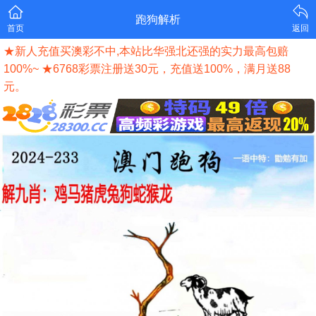
跑狗解析
首页
返回
★新人充值买澳彩不中,本站比华强北还强的实力最高包赔
100%~
★6768彩票注册送30元，充值送100%，满月送88
元。