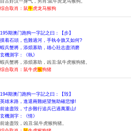
自古好汉一身气，男肖:鼠牛虎龙马猴狗。
综合取肖：鼠
牛
虎龙马猴狗
195期澳门跑狗一字記之曰：【步】
摸着石頭，也難過河，手執令旗又如何?
蝦兵蟹將，添煩寡助，雄心壯志盡消磨
玄機測字：《執》
蝦兵蟹將，添煩寡助，凶丑:鼠牛虎猴狗猪。
综合取肖：鼠牛虎
猴
狗猪
194期澳门跑狗一字記之曰：【毁】
英雄末路，進退兩難絕望無助確悲慘!
前途盡毁，寸步難行追兵已過萬重山!
玄機測字：《情》
前途盡毁，凶丑:鼠牛虎猴狗猪。
综合取肖：
鼠
牛虎猴狗猪