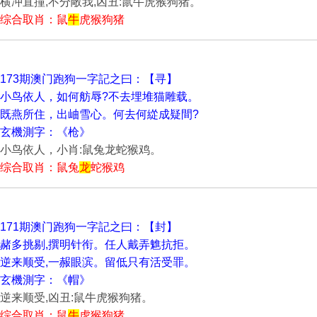
横冲直撞,不分敞我,凶丑:鼠牛虎猴狗猪。
综合取肖：鼠
牛
虎猴狗猪
173期澳门跑狗一字記之曰：【寻】
小鸟依人，如何舫辱?不去埋堆猫雕载。
既燕所住，出岫雪心。何去何緃成疑間?
玄機測字：《枪》
小鸟依人，小肖:鼠兔龙蛇猴鸡。
综合取肖：鼠兔
龙
蛇猴鸡
171期澳门跑狗一字記之曰：【封】
赭多挑剔,撰明针衔。任人戴弄魋抗拒。
逆来顺受,一赧眼滨。留低只有活受罪。
玄機測字：《帽》
逆来顺受,凶丑:鼠牛虎猴狗猪。
综合取肖：鼠
牛
虎猴狗猪