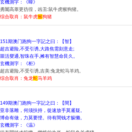
玄機測字：《暐》
勇闟高睾更彷徨，凶丑:鼠牛虎猴狗猪。
综合取肖：鼠牛虎
猴
狗猪
151期澳门跑狗一字記之曰：【智】
超吉避险,不受引诱,大路焦需刻意走;
噩活燮通,智珠在手,摊有智慧命艮久。
玄機測字：《柜》
超吉避险,不受引诱,吉美:兔龙蛇马羊鸡。
综合取肖：兔龙
蛇
马羊鸡
149期澳门跑狗一字記之曰：【間】
亚非落雕，何须扶持，徙速放手莫暹疑。
博命有做，力莫要悭。待有間钱才躲懒。
玄機測字：《温》