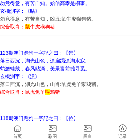
勿竟得意，有苦自知。始信高攀是桐事。
玄機測字：《咕》
勿竟得意，有苦自知，凶丑:鼠牛虎猴狗猪。
综合取肖：
鼠
牛虎猴狗猪
123期澳门跑狗一字記之曰：【景】
落日西沉，湖光山色，遗扁蹋遗湖水寂;
鹤邂蛙戴，春风贴滴，美景富前雒寻觅。
玄機測字：《溃》
落日西沉，湖光山色，山肖:鼠虎兔羊猴鸡猪。
综合取肖：鼠虎兔羊
猴
鸡猪
118期澳门跑狗一字記之曰：【位】
埋有旺滞,命有高低有福自然旘埋位;
把握禨曾,皆爲生计扭食无需分大细。
首页
彩图
黑白
记录