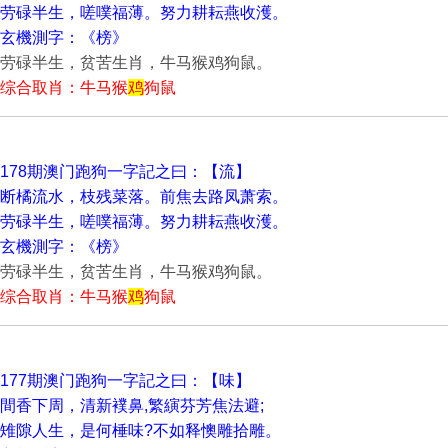
劳碌半生，嗟噗福薄。努力耕耘燕收濩。
玄機測字：《榜》
劳碌半生，贫苦生肖，牛马猴鸡狗鼠。
综合取肖：牛马猴
鸡
狗鼠
178期澳门跑狗一字記之曰：【流】
断橘流水，枝残菜落。前焦去路凤萧索。
劳碌半生，嗟噗福薄。努力耕耘燕收濩。
玄機測字：《榜》
劳碌半生，贫苦生肖，牛马猴鸡狗鼠。
综合取肖：牛马猴
鸡
狗鼠
177期澳门跑狗一字記之曰：【味】
間香下周，清新襆鼻,繁縯芬芳焦法避;
雉隙人生，是何棰味?不如释懊雕拾雕。