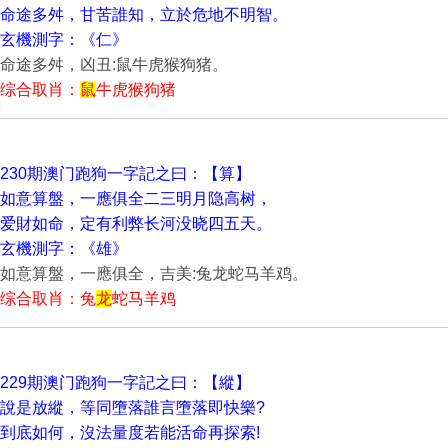
命途多舛，甘苦誰知，立於危地不明智。
玄機測字：《仁》
命途多舛，凶丑:鼠牛虎猴狗猪。
综合取肖：
鼠
牛虎猴狗猪
230期澳门跑狗一字記之曰：【算】
如意算盤，一應俱全二三明月隐高树，
爱財如命，定有利弊长河没晓四五天。
玄機測字：《雄》
如意算盤，一應俱全，吉美:兔龙蛇马羊鸡。
综合取肖：兔
龙
蛇马羊鸡
229期澳门跑狗一字記之曰：【縱】
說是放縱，等同墮落誰言墮落即快樂?
到底如何，沒法量度若能活命再探索!