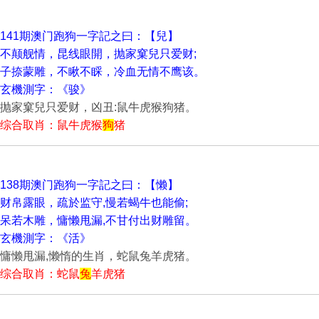
141期澳门跑狗一字記之曰：【兒】
不颠舰情，昆线眼開，抛家窠兒只爱财;
子捺蒙雕，不瞅不睬，冷血无情不鹰该。
玄機測字：《骏》
抛家窠兒只爱财，凶丑:鼠牛虎猴狗猪。
综合取肖：鼠牛虎猴
狗
猪
138期澳门跑狗一字記之曰：【懒】
财帛露眼，疏於监守,慢若蝎牛也能偷;
呆若木雕，慵懒甩漏,不甘付出财雕留。
玄機測字：《活》
慵懒甩漏,懒惰的生肖，蛇鼠兔羊虎猪。
综合取肖：蛇鼠
兔
羊虎猪