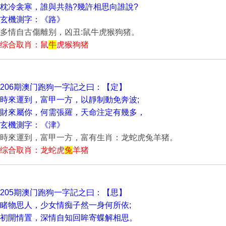
枕冷衾寒，誰與共熱?幾許相思向誰說?
玄機測字：《路》
多情自古傷離别，凶丑:鼠牛虎猴狗猪。
综合取肖：鼠
牛
虎猴狗猪
206期澳门跑狗一字記之曰：【定】
時來運到，富甲一方，以靜制動免奔波;
財來屬你，何需張羅，天命注定有幾多，
玄機測字：《津》
時來運到，富甲一方，富有生肖：龙蛇虎兔羊猪。
综合取肖：龙蛇虎
兔
羊猪
205期澳门跑狗一字記之曰：【思】
睹物思人，少女情痴子然一身何所依;
初開情置，深情自知回眸寄蝶解相思。