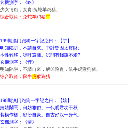
玄機測字：《略》
少女情痴，女肖:兔蛇羊鸡猪。
综合取肖：兔蛇羊鸡猪
牛
199期澳门跑狗一字記之曰：【阱】
明知陷阱，不請自來。中計皆因太貧財;
本性難移，鳴呼哀哉。試問有錢誰不愛?
玄機測字：《悝》
明知陷阱，不請自來，解凶险肖，鼠牛虎猴狗猪。
综合取肖：鼠牛
虎
猴狗猪
198期澳门跑狗一字記之曰：【嬉】
嬉嬉鬧鬧，何妨雅俗。一代明君功干秋
装模作樣，顧盼自豪。自古好汉一身气。
玄機測字：《请》