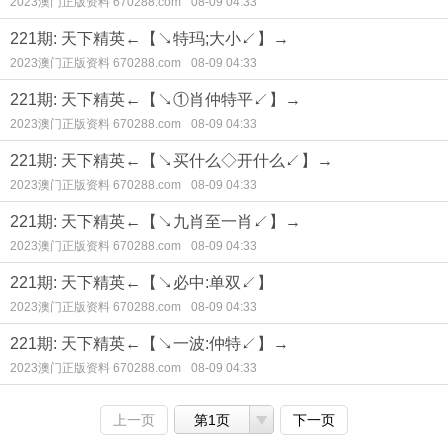
2023澳门正版资料 670288.com
08-09 04:33
221期: 天下精英←【↘特玛;大小↙】→
2023澳门正版资料 670288.com
08-09 04:33
221期: 天下精英←【↘①肖仲特平↙】→
2023澳门正版资料 670288.com
08-09 04:33
221期: 天下精英←【↘买什么◇开什么↙】→
2023澳门正版资料 670288.com
08-09 04:33
221期: 天下精英←【↘九肖至一肖↙】→
2023澳门正版资料 670288.com
08-09 04:33
221期: 天下精英←【↘必中:单双↙】
2023澳门正版资料 670288.com
08-09 04:33
221期: 天下精英←【↘一波:仲特↙】→
2023澳门正版资料 670288.com
08-09 04:33
上一页
第1页
下一页