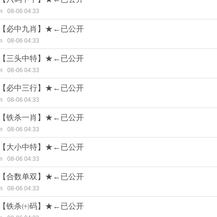
m
08-06 04:33
→★【必中九肖】★←已公开
m
08-06 04:33
→★【三头中特】★←已公开
m
08-06 04:33
→★【必中三行】★←已公开
m
08-06 04:33
→★【铁杀一肖】★←已公开
m
08-06 04:33
→★【大小中特】★←已公开
m
08-06 04:33
→★【合数单双】★←已公开
m
08-06 04:33
→★【铁杀㈩码】★←已公开