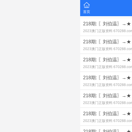
首页
218期: 〖刘伯温〗
2023澳门正版资料 670288.co
218期: 〖刘伯温〗
2023澳门正版资料 670288.co
218期: 〖刘伯温〗
2023澳门正版资料 670288.co
218期: 〖刘伯温〗
2023澳门正版资料 670288.co
218期: 〖刘伯温〗
2023澳门正版资料 670288.co
218期: 〖刘伯温〗
2023澳门正版资料 670288.co
218期: 〖刘伯温〗