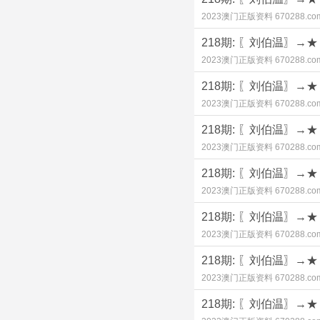
2023澳门正版资料 670288.co
218期: 〖刘伯温〗
2023澳门正版资料 670288.co
218期: 〖刘伯温〗
2023澳门正版资料 670288.co
218期: 〖刘伯温〗
2023澳门正版资料 670288.co
218期: 〖刘伯温〗
2023澳门正版资料 670288.co
218期: 〖刘伯温〗
2023澳门正版资料 670288.co
218期: 〖刘伯温〗
2023澳门正版资料 670288.co
218期: 〖刘伯温〗