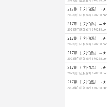
2023澳门正版资料 670288.co
217期: 〖刘伯温〗
2023澳门正版资料 670288.co
217期: 〖刘伯温〗
2023澳门正版资料 670288.co
217期: 〖刘伯温〗
2023澳门正版资料 670288.co
217期: 〖刘伯温〗
2023澳门正版资料 670288.co
217期: 〖刘伯温〗
2023澳门正版资料 670288.co
217期: 〖刘伯温〗
2023澳门正版资料 670288.co